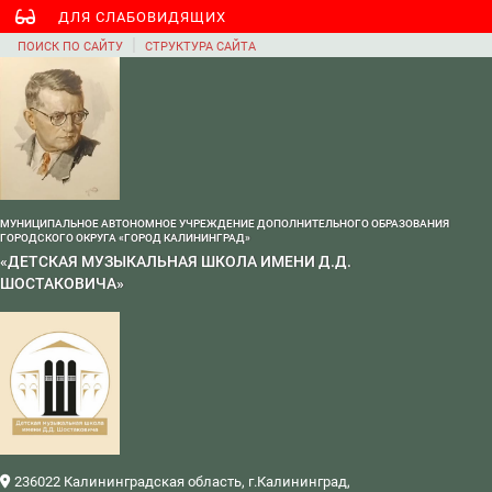
ДЛЯ СЛАБОВИДЯЩИХ
|
ПОИСК ПО САЙТУ
СТРУКТУРА САЙТА
МУНИЦИПАЛЬНОЕ АВТОНОМНОЕ УЧРЕЖДЕНИЕ ДОПОЛНИТЕЛЬНОГО ОБРАЗОВАНИЯ
ГОРОДСКОГО ОКРУГА «ГОРОД КАЛИНИНГРАД»
«ДЕТСКАЯ МУЗЫКАЛЬНАЯ ШКОЛА ИМЕНИ Д.Д.
ШОСТАКОВИЧА»
236022 Калининградская область, г.Калининград,