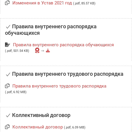
Изменения в Устав 2021 год
(.pdf, 85.57 KB)
Правила внутреннего распорядка
обучающихся
Правила внутреннего распорядка обучающихся
(.pdf, 501.54 KB)
Правила внутреннего трудового распорядка
Правила внутреннего трудового распорядка
(.pdf, 6.92 MB)
Коллективный договор
Коллективный договор
(.pdf, 6.09 MB)