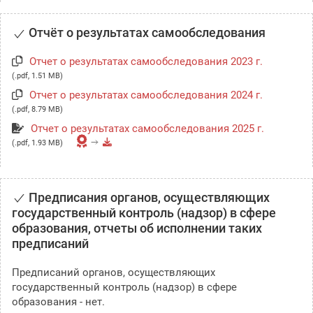
Отчёт о результатах самообследования
Отчет о результатах самообследования 2023 г.
(.pdf, 1.51 MB)
Отчет о результатах самообследования 2024 г.
(.pdf, 8.79 MB)
Отчет о результатах самообследования 2025 г.
(.pdf, 1.93 MB)
Предписания органов, осуществляющих
государственный контроль (надзор) в сфере
образования, отчеты об исполнении таких
предписаний
Предписаний органов, осуществляющих
государственный контроль (надзор) в сфере
образования - нет.