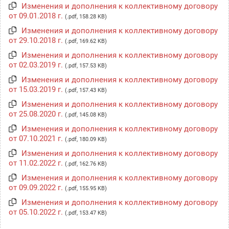
Изменения и дополнения к коллективному договору
от 09.01.2018 г.
(.pdf, 158.28 KB)
Изменения и дополнения к коллективному договору
от 29.10.2018 г.
(.pdf, 169.62 KB)
Изменения и дополнения к коллективному договору
от 02.03.2019 г.
(.pdf, 157.53 KB)
Изменения и дополнения к коллективному договору
от 15.03.2019 г.
(.pdf, 157.43 KB)
Изменения и дополнения к коллективному договору
от 25.08.2020 г.
(.pdf, 145.08 KB)
Изменения и дополнения к коллективному договору
от 07.10.2021 г.
(.pdf, 180.09 KB)
Изменения и дополнения к коллективному договору
от 11.02.2022 г.
(.pdf, 162.76 KB)
Изменения и дополнения к коллективному договору
от 09.09.2022 г.
(.pdf, 155.95 KB)
Изменения и дополнения к коллективному договору
от 05.10.2022 г.
(.pdf, 153.47 KB)