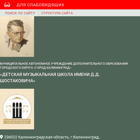
ДЛЯ СЛАБОВИДЯЩИХ
|
ПОИСК ПО САЙТУ
СТРУКТУРА САЙТА
МУНИЦИПАЛЬНОЕ АВТОНОМНОЕ УЧРЕЖДЕНИЕ ДОПОЛНИТЕЛЬНОГО ОБРАЗОВАНИЯ
ГОРОДСКОГО ОКРУГА «ГОРОД КАЛИНИНГРАД»
«ДЕТСКАЯ МУЗЫКАЛЬНАЯ ШКОЛА ИМЕНИ Д.Д.
ШОСТАКОВИЧА»
236022 Калининградская область, г.Калининград,