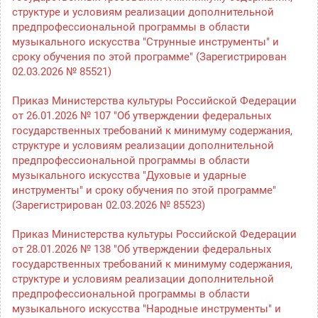
структуре и условиям реализации дополнительной
предпрофессиональной программы в области
музыкального искусства "Струнные инструменты" и
сроку обучения по этой программе" (Зарегистрирован
02.03.2026 № 85521)
Приказ Министерства культуры Российской Федерации
от 26.01.2026 № 107 "Об утверждении федеральных
государственных требований к минимуму содержания,
структуре и условиям реализации дополнительной
предпрофессиональной программы в области
музыкального искусства "Духовые и ударные
инструменты" и сроку обучения по этой программе"
(Зарегистрирован 02.03.2026 № 85523)
Приказ Министерства культуры Российской Федерации
от 28.01.2026 № 138 "Об утверждении федеральных
государственных требований к минимуму содержания,
структуре и условиям реализации дополнительной
предпрофессиональной программы в области
музыкального искусства "Народные инструменты" и