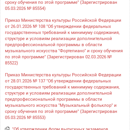
сроку обучения по этой программе" (Зарегистрирован
05.03.2026 № 85554)
Приказ Министерства культуры Российской Федерации
от 26.01.2026 № 108 "Об утверждении федеральных
государственных требований к минимуму содержания,
структуре и условиям реализации дополнительной
предпрофессиональной программы в области
музыкального искусства "Фортепиано" и сроку обучения
по этой программе" (Зарегистрирован 02.03.2026 №
85522)
Приказ Министерства культуры Российской Федерации
от 28.01.2026 № 137 "Об утверждении федеральных
государственных требований к минимуму содержания,
структуре и условиям реализации дополнительной
предпрофессиональной программы в области
музыкального искусства "Музыкальный фольклор" и
сроку обучения по этой программе" (Зарегистрирован
05.03.2026 № 85553)
"Об утверждении форм выпускных экзаменов,