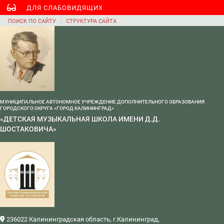
ДЛЯ СЛАБОВИДЯЩИХ
|
ПОИСК ПО САЙТУ
СТРУКТУРА САЙТА
МУНИЦИПАЛЬНОЕ АВТОНОМНОЕ УЧРЕЖДЕНИЕ ДОПОЛНИТЕЛЬНОГО ОБРАЗОВАНИЯ
ГОРОДСКОГО ОКРУГА «ГОРОД КАЛИНИНГРАД»
«ДЕТСКАЯ МУЗЫКАЛЬНАЯ ШКОЛА ИМЕНИ Д.Д.
ШОСТАКОВИЧА»
236022 Калининградская область, г.Калининград,