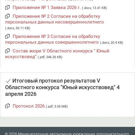
Приложение № 1 Заявка 2026 г.
(.docx, 13.41 KB)
Приложение № 2 Согласие на обработку
персональных данных несовершеннолетнего
(.docx, 30.11 KB)
Приложение № 3 Согласие на обработку
персональных данных совершеннолетнего
(.docx, 20.4 KB)
Состав жюри V Областного конкурса " Юный
искусствовед"
(.pdf, 346.26 KB)
Итоговый протокол результатов V
Областного конкурса "Юный искусствовед" 4
апреля 2026
Протокол 2026
(.pdf, 3.06 MB)
© 2026 Муниципальное автономное учреждение дополнительного