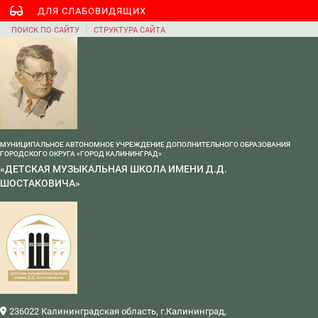
ДЛЯ СЛАБОВИДЯЩИХ
|
ПОИСК ПО САЙТУ
СТРУКТУРА САЙТА
МУНИЦИПАЛЬНОЕ АВТОНОМНОЕ УЧРЕЖДЕНИЕ ДОПОЛНИТЕЛЬНОГО ОБРАЗОВАНИЯ
ГОРОДСКОГО ОКРУГА «ГОРОД КАЛИНИНГРАД»
«ДЕТСКАЯ МУЗЫКАЛЬНАЯ ШКОЛА ИМЕНИ Д.Д.
ШОСТАКОВИЧА»
236022 Калининградская область, г.Калининград,