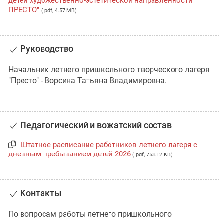
детей художественно-эстетической направленности"
ПРЕСТО"
(.pdf, 4.57 MB)
Руководство
Начальник летнего пришкольного творческого лагеря
"Престо" - Ворсина Татьяна Владимировна.
Педагогический и вожатский состав
Штатное расписание работников летнего лагеря с
дневным пребыванием детей 2026
(.pdf, 753.12 KB)
Контакты
По вопросам работы летнего пришкольного