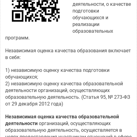
деятельности, о качестве
подготовки
обучающихся и
реализации
образовательных
программ.
Независимая оценка качества образования включает
в себя:
1) независимую оценку качества подготовки
обучающихся;
2) независимую оценку качества образовательной
деятельности организаций, осуществляющих
образовательную деятельность. (Статья 95, № 273-ФЗ
от 29 декабря 2012 года)
Независимая оценка качества образовательной
деятельности
организаций, осуществляющих
образовательную деятельность, осуществляется в
целях предоставления участникам отношений в сфере