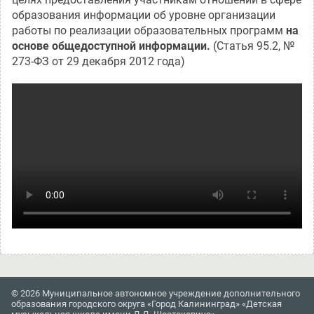
образования информации об уровне организации
работы по реализации образовательных программ
на
основе общедоступной информации.
(Статья 95.2, №
273-ФЗ от 29 декабря 2012 года)
© 2026 Муниципальное автономное учреждение дополнительного
образования городского округа «Город Калининград» «Детская