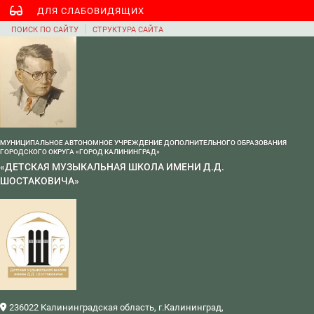
ДЛЯ СЛАБОВИДЯЩИХ
|
ПОИСК ПО САЙТУ
СТРУКТУРА САЙТА
МУНИЦИПАЛЬНОЕ АВТОНОМНОЕ УЧРЕЖДЕНИЕ ДОПОЛНИТЕЛЬНОГО ОБРАЗОВАНИЯ
ГОРОДСКОГО ОКРУГА «ГОРОД КАЛИНИНГРАД»
«ДЕТСКАЯ МУЗЫКАЛЬНАЯ ШКОЛА ИМЕНИ Д.Д.
ШОСТАКОВИЧА»
236022 Калининградская область, г.Калининград,