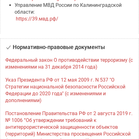
Управление МВД России по Калининградской
области:
https://39.мвд.рф/
Нормативно-правовые документы
Федеральный закон О противодействии терроризму (с
изменениями на 31 декабря 2014 года)
Указ Президента РФ от 12 мая 2009 г. N 537 "О
Стратегии национальной безопасности Российской
Федерации до 2020 года" (с изменениями и
дополнениями)
Постановление Правительства РФ от 2 августа 2019 г.
№ 1006 “Об утверждении требований к
антитеррористической защищенности объектов
(территорий) Министерства просвещения Российской