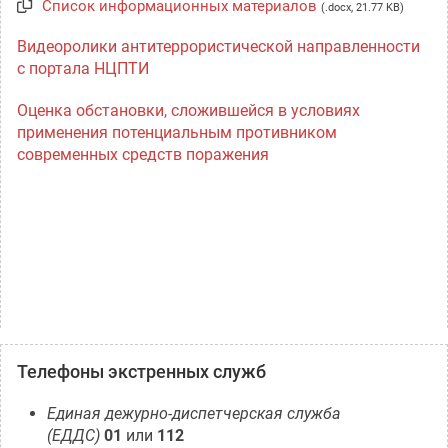
Список информационных материалов
(.docx, 21.77 KB)
Видеоролики антитеррористической направленности
с портала НЦПТИ
Оценка обстановки, сложившейся в условиях
применения потенциальным противником
современных средств поражения
Телефоны экстренных служб
Единая дежурно-диспетчерская служба
(ЕДДС)
01
или
112