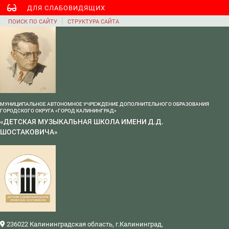
ДЛЯ СЛАБОВИДЯЩИХ
|
ПОИСК ПО САЙТУ
СТРУКТУРА САЙТА
МУНИЦИПАЛЬНОЕ АВТОНОМНОЕ УЧРЕЖДЕНИЕ ДОПОЛНИТЕЛЬНОГО ОБРАЗОВАНИЯ
ГОРОДСКОГО ОКРУГА «ГОРОД КАЛИНИНГРАД»
«ДЕТСКАЯ МУЗЫКАЛЬНАЯ ШКОЛА ИМЕНИ Д.Д.
ШОСТАКОВИЧА»
236022 Калининградская область, г.Калининград,