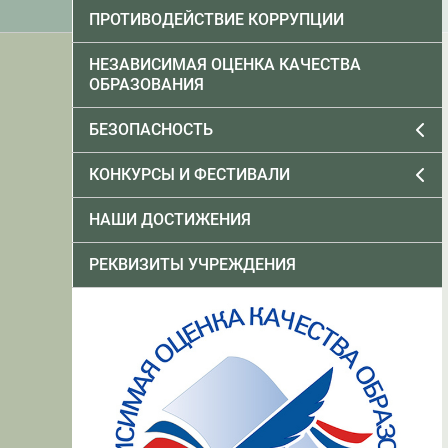
ПРОТИВОДЕЙСТВИЕ КОРРУПЦИИ
НЕЗАВИСИМАЯ ОЦЕНКА КАЧЕСТВА
ОБРАЗОВАНИЯ
БЕЗОПАСНОСТЬ
КОНКУРСЫ И ФЕСТИВАЛИ
НАШИ ДОСТИЖЕНИЯ
РЕКВИЗИТЫ УЧРЕЖДЕНИЯ