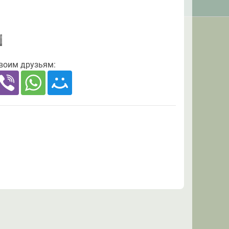
своим друзьям: