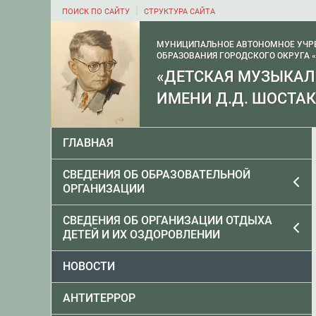
|
ПОИСК ПО САЙТУ
СТРУКТУРА САЙТА
МУНИЦИПАЛЬНОЕ АВТОНОМНОЕ УЧР
ОБРАЗОВАНИЯ ГОРОДСКОГО ОКРУГА 
«ДЕТСКАЯ МУЗЫКА
ИМЕНИ Д.Д. ШОСТА
ГЛАВНАЯ
СВЕДЕНИЯ ОБ ОБРАЗОВАТЕЛЬНОЙ
ОРГАНИЗАЦИИ
СВЕДЕНИЯ ОБ ОРГАНИЗАЦИИ ОТДЫХА
ДЕТЕЙ И ИХ ОЗДОРОВЛЕНИИ
НОВОСТИ
АНТИТЕРРОР