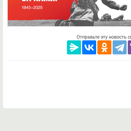
Отправьте эту новость 